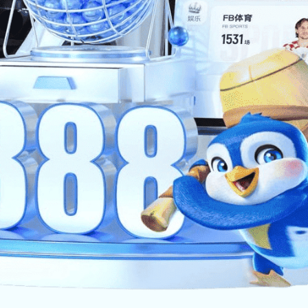
景,让娱乐更有趣。 中标新加坡滨海市区地铁线第二阶
万28:<< 亿万28
<
1
2
3
4
5
>
亿万28:末页 
万28-科技赋能场景,让娱乐更有趣。
产品与服务
投资者关
亿万28
服务模式
热点关注
事会
产业组成
投资者保护