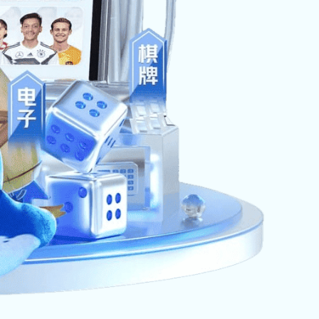
2026-03-17
段延伸线项目
2026-01-23
>>
系
高质量发展
媒体中心
加入亿万28
核心竞争力
信息公开
发展与机会
社会责任
亿万28 动态
招贤纳士